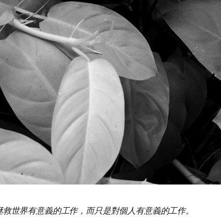
拯救世界有意義的工作，而只是對個人有意義的工作。