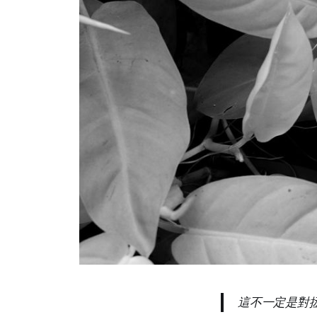
這不一定是對