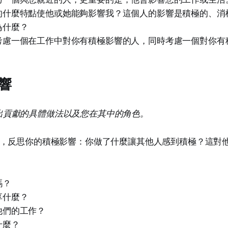
的什麼特點使他或她能夠影響我？這個人的影響是積極的、消
為什麼？
考慮一個在工作中對你有積極影響的人，同時考慮一個對你有
響
出貢獻的具體做法以及您在其中的角色。
，反思你的積極影響：你做了什麼讓其他人感到積極？這對
嗎？
享什麼？
他們的工作？
什麼？